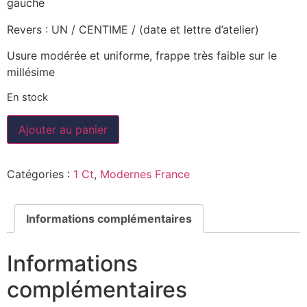
gauche
Revers : UN / CENTIME / (date et lettre d’atelier)
Usure modérée et uniforme, frappe très faible sur le
millésime
En stock
Ajouter au panier
Catégories :
1 Ct
,
Modernes France
Informations complémentaires
Informations
complémentaires