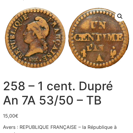
258 – 1 cent. Dupré
An 7A 53/50 – TB
15,00
€
Avers : REPUBLIQUE FRANÇAISE – la République à