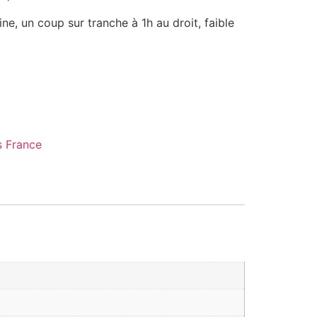
ne, un coup sur tranche à 1h au droit, faible
 France