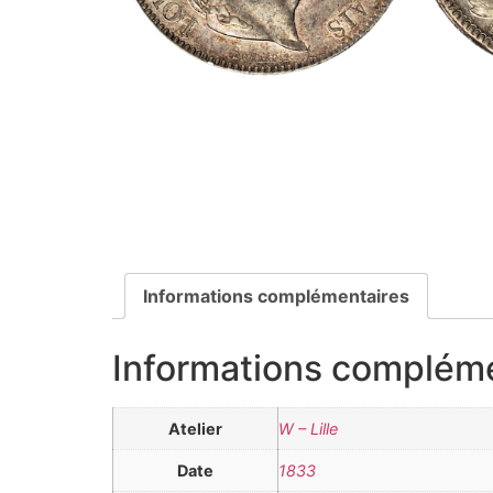
Informations complémentaires
Informations complém
Atelier
W – Lille
Date
1833