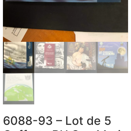
6088-93 – Lot de 5