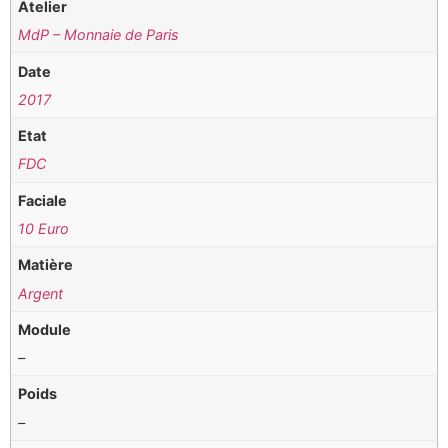
Atelier
MdP – Monnaie de Paris
Date
2017
Etat
FDC
Faciale
10 Euro
Matière
Argent
Module
–
Poids
–