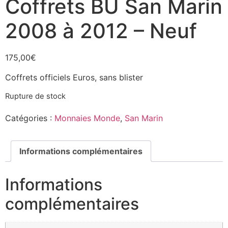
Coffrets BU San Marin
2008 à 2012 – Neuf
175,00
€
Coffrets officiels Euros, sans blister
Rupture de stock
Catégories :
Monnaies Monde
,
San Marin
Informations complémentaires
Informations
complémentaires