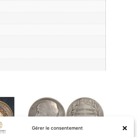
Gérer le consentement