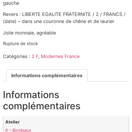
gauche
Revers : LIBERTE EGALITE FRATERNITE / 2 / FRANCS /
(date) – dans une couronne de chêne et de laurier
Jolie monnaie, agréable
Rupture de stock
Catégories :
2 F
,
Modernes France
Informations complémentaires
Informations
complémentaires
Atelier
K – Bordeaux