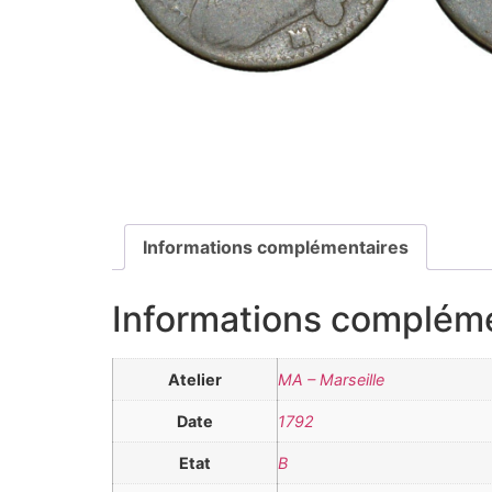
Informations complémentaires
Informations complém
Atelier
MA – Marseille
Date
1792
Etat
B