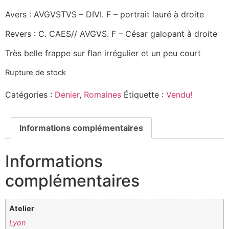
Avers : AVGVSTVS – DIVI. F – portrait lauré à droite
Revers : C. CAES// AVGVS. F – César galopant à droite
Très belle frappe sur flan irrégulier et un peu court
Rupture de stock
Catégories :
Denier
,
Romaines
Étiquette :
Vendu!
Informations complémentaires
Informations
complémentaires
Atelier
Lyon