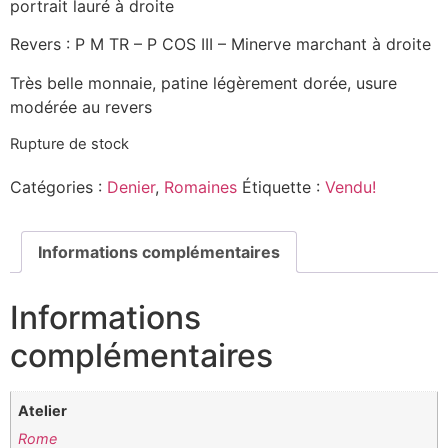
portrait lauré à droite
Revers : P M TR – P COS III – Minerve marchant à droite
Très belle monnaie, patine légèrement dorée, usure
modérée au revers
Rupture de stock
Catégories :
Denier
,
Romaines
Étiquette :
Vendu!
Informations complémentaires
Informations
complémentaires
Atelier
Rome