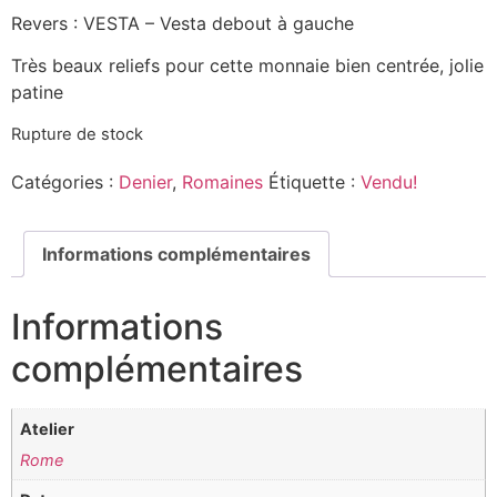
Revers : VESTA – Vesta debout à gauche
Très beaux reliefs pour cette monnaie bien centrée, jolie
patine
Rupture de stock
Catégories :
Denier
,
Romaines
Étiquette :
Vendu!
Informations complémentaires
Informations
complémentaires
Atelier
Rome