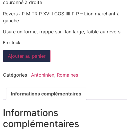
couronné à droite
Revers : P M TR P XVIII COS IIII P P – Lion marchant à
gauche
Usure uniforme, frappe sur flan large, faible au revers
En stock
Ajouter au panier
Catégories :
Antoninien
,
Romaines
Informations complémentaires
Informations
complémentaires