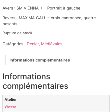
Avers : SM VIENNA + – Portrait à gauche
Revers : MAXIMA GALL – croix cantonnée, quatre
besants
Rupture de stock
Catégories :
Denier
,
Médiévales
Informations complémentaires
Informations
complémentaires
Atelier
Vienne