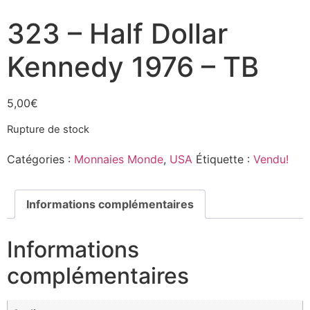
323 – Half Dollar
Kennedy 1976 – TB
5,00
€
Rupture de stock
Catégories :
Monnaies Monde
,
USA
Étiquette :
Vendu!
Informations complémentaires
Informations
complémentaires