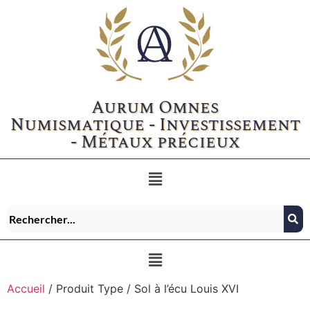
Aurum Omnes
Numismatique - Investissement
- Métaux précieux
Accueil
/ Produit Type / Sol à l’écu Louis XVI