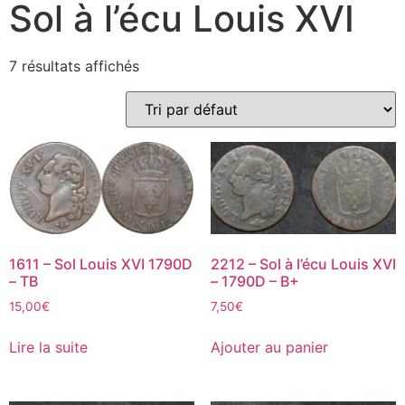
Sol à l’écu Louis XVI
7 résultats affichés
1611 – Sol Louis XVI 1790D
2212 – Sol à l’écu Louis XVI
– TB
– 1790D – B+
15,00
€
7,50
€
Lire la suite
Ajouter au panier