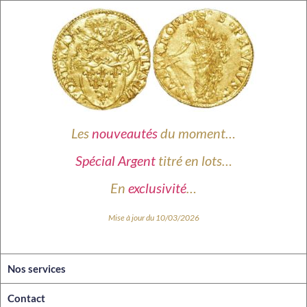
Les
nouveautés
du moment…
Spécial Argent
titré en lots…
En
exclusivité
…
Mise à jour du 10/03/2026
Nos services
Contact