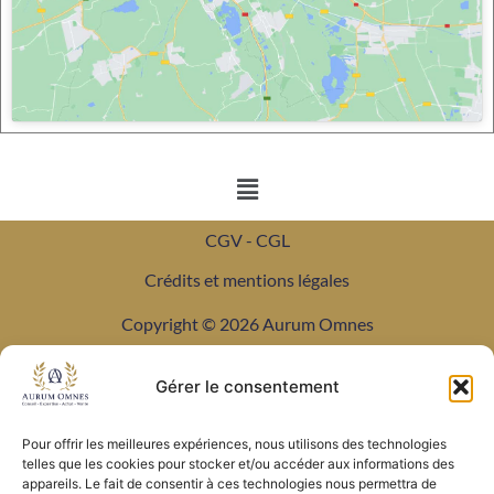
CGV - CGL
Crédits et mentions légales
Copyright © 2026 Aurum Omnes
Gérer le consentement
Pour offrir les meilleures expériences, nous utilisons des technologies
telles que les cookies pour stocker et/ou accéder aux informations des
appareils. Le fait de consentir à ces technologies nous permettra de