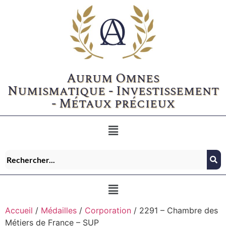
Aurum Omnes
Numismatique - Investissement
- Métaux précieux
Accueil
/
Médailles
/
Corporation
/ 2291 – Chambre des
Métiers de France – SUP