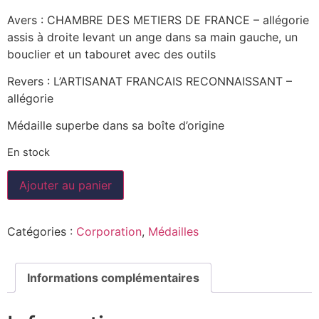
Avers : CHAMBRE DES METIERS DE FRANCE – allégorie
assis à droite levant un ange dans sa main gauche, un
bouclier et un tabouret avec des outils
Revers : L’ARTISANAT FRANCAIS RECONNAISSANT –
allégorie
Médaille superbe dans sa boîte d’origine
En stock
Ajouter au panier
Catégories :
Corporation
,
Médailles
Informations complémentaires