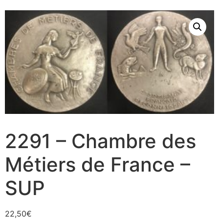
2291 – Chambre des
Métiers de France –
SUP
22,50
€