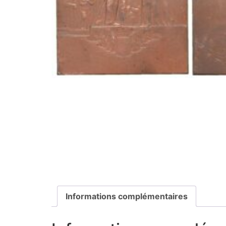
Informations complémentaires