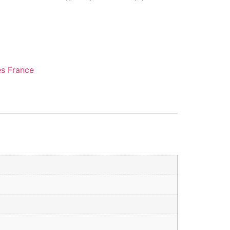
s France