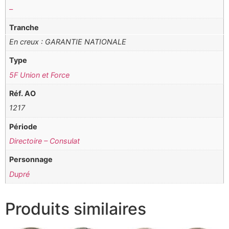
–
Tranche
En creux : GARANTIE NATIONALE
Type
5F Union et Force
Réf. AO
1217
Période
Directoire – Consulat
Personnage
Dupré
Produits similaires