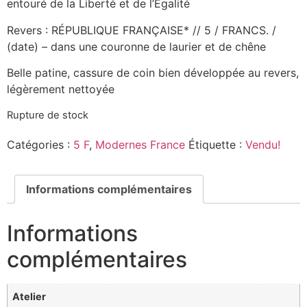
entouré de la Liberté et de l’Égalité
Revers : RÉPUBLIQUE FRANÇAISE* // 5 / FRANCS. /
(date) – dans une couronne de laurier et de chêne
Belle patine, cassure de coin bien développée au revers,
légèrement nettoyée
Rupture de stock
Catégories :
5 F
,
Modernes France
Étiquette :
Vendu!
Informations complémentaires
Informations
complémentaires
Atelier