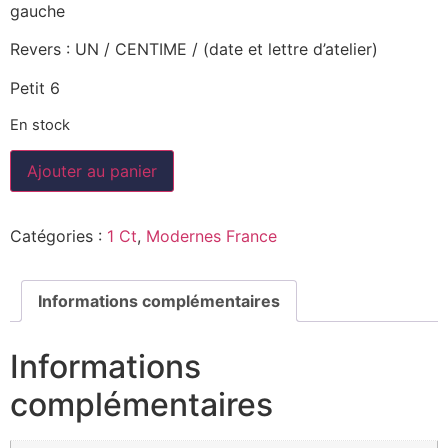
gauche
Revers : UN / CENTIME / (date et lettre d’atelier)
Petit 6
En stock
Ajouter au panier
Catégories :
1 Ct
,
Modernes France
Informations complémentaires
Informations
complémentaires