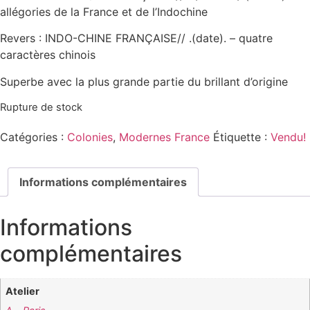
allégories de la France et de l’Indochine
Revers : INDO-CHINE FRANÇAISE// .(date). – quatre
caractères chinois
Superbe avec la plus grande partie du brillant d’origine
Rupture de stock
Catégories :
Colonies
,
Modernes France
Étiquette :
Vendu!
Informations complémentaires
Informations
complémentaires
Atelier