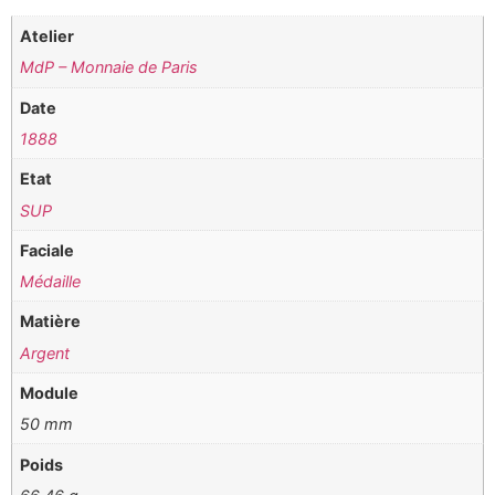
Atelier
MdP – Monnaie de Paris
Date
1888
Etat
SUP
Faciale
Médaille
Matière
Argent
Module
50 mm
Poids