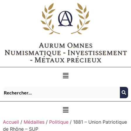
Aurum Omnes
Numismatique - Investissement
- Métaux précieux
Accueil
/
Médailles
/
Politique
/ 1881 – Union Patriotique
de Rhône – SUP