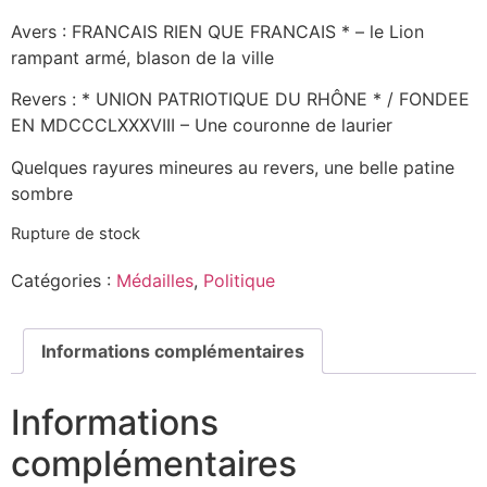
Avers : FRANCAIS RIEN QUE FRANCAIS * – le Lion
rampant armé, blason de la ville
Revers : * UNION PATRIOTIQUE DU RHÔNE * / FONDEE
EN MDCCCLXXXVIII – Une couronne de laurier
Quelques rayures mineures au revers, une belle patine
sombre
Rupture de stock
Catégories :
Médailles
,
Politique
Informations complémentaires
Informations
complémentaires