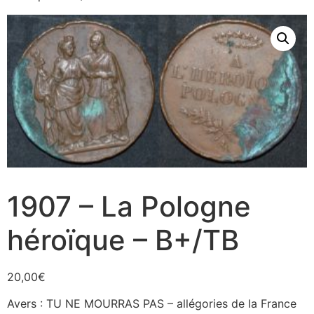
1907 – La Pologne
héroïque – B+/TB
20,00
€
Avers : TU NE MOURRAS PAS – allégories de la France