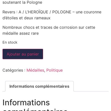
soutenant la Pologne
Revers : A / L’HEROÏQUE / POLOGNE – une couronne
d’étoiles et deux rameaux
Nombreux chocs et traces de corrosion sur cette
médaille assez rare
En stock
Ajouter au panier
Catégories :
Médailles
,
Politique
Informations complémentaires
Informations