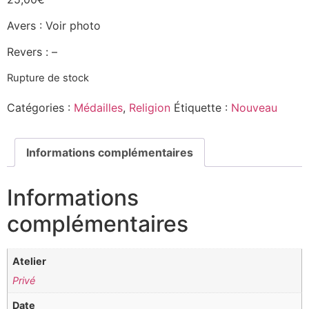
Avers : Voir photo
Revers : –
Rupture de stock
Catégories :
Médailles
,
Religion
Étiquette :
Nouveau
Informations complémentaires
Informations
complémentaires
Atelier
Privé
Date