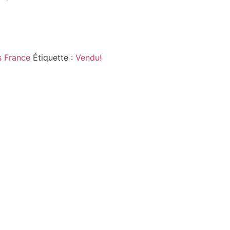
 France
Étiquette :
Vendu!