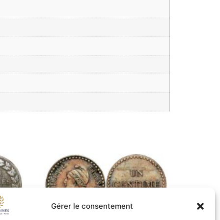
Gérer le consentement