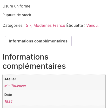
Usure uniforme
Rupture de stock
Catégories :
5 F
,
Modernes France
Étiquette :
Vendu!
Informations complémentaires
Informations
complémentaires
Atelier
M – Toulouse
Date
1835