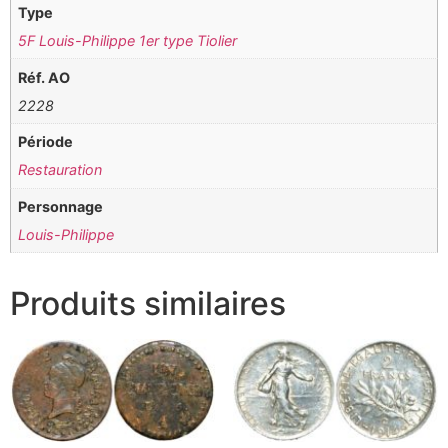
Type
5F Louis-Philippe 1er type Tiolier
Réf. AO
2228
Période
Restauration
Personnage
Louis-Philippe
Produits similaires