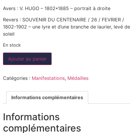
Avers : V. HUGO – 1802*1885 – portrait à droite
Revers : SOUVENIR DU CENTENAIRE / 26 / FEVRIER /
1802-1902 – une lyre et d’une branche de laurier, levé de
soleil
En stock
Ajouter au panier
Catégories :
Manifestations
,
Médailles
Informations complémentaires
Informations
complémentaires