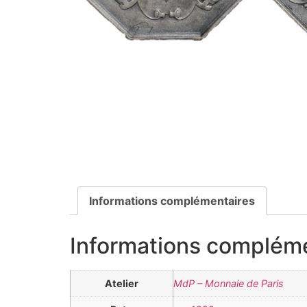
Informations complémentaires
Informations complém
Atelier
MdP – Monnaie de Paris