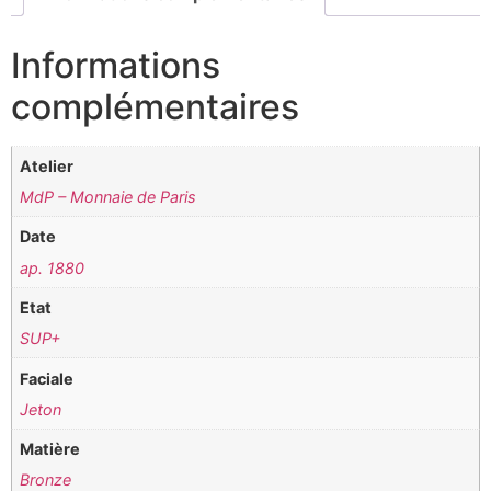
Informations
complémentaires
Atelier
MdP – Monnaie de Paris
Date
ap. 1880
Etat
SUP+
Faciale
Jeton
Matière
Bronze