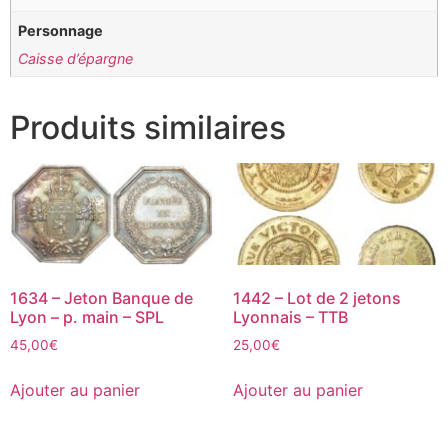
Personnage
Caisse d’épargne
Produits similaires
1634 – Jeton Banque de
1442 – Lot de 2 jetons
Lyon – p. main – SPL
Lyonnais – TTB
45,00
€
25,00
€
Ajouter au panier
Ajouter au panier