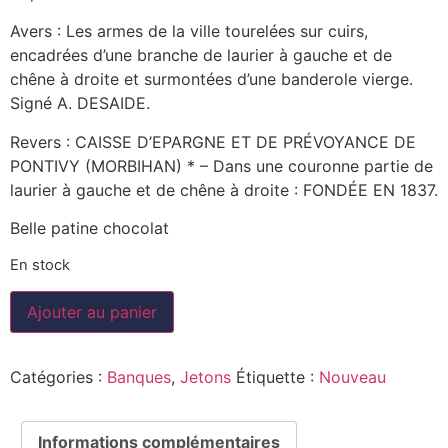
Avers : Les armes de la ville tourelées sur cuirs,
encadrées d’une branche de laurier à gauche et de
chêne à droite et surmontées d’une banderole vierge.
Signé A. DESAIDE.
Revers : CAISSE D’EPARGNE ET DE PRÉVOYANCE DE
PONTIVY (MORBIHAN) * – Dans une couronne partie de
laurier à gauche et de chêne à droite : FONDÉE EN 1837.
Belle patine chocolat
En stock
Ajouter au panier
Catégories :
Banques
,
Jetons
Étiquette :
Nouveau
Informations complémentaires