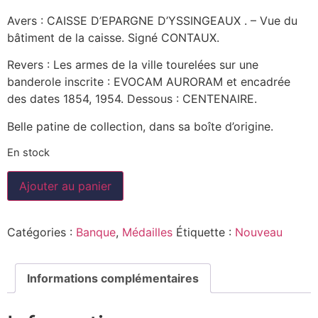
Avers : CAISSE D’EPARGNE D’YSSINGEAUX . – Vue du
bâtiment de la caisse. Signé CONTAUX.
Revers : Les armes de la ville tourelées sur une
banderole inscrite : EVOCAM AURORAM et encadrée
des dates 1854, 1954. Dessous : CENTENAIRE.
Belle patine de collection, dans sa boîte d’origine.
En stock
Ajouter au panier
Catégories :
Banque
,
Médailles
Étiquette :
Nouveau
Informations complémentaires