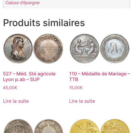
Caisse d’épargne
Produits similaires
527 – Méd. Sté agricole
110 – Médaille de Mariage –
Lyon p.ab – SUP
TTB
45,00
€
15,00
€
Lire la suite
Lire la suite