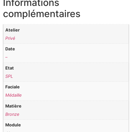
Informations
complémentaires
Atelier
Privé
Date
–
Etat
SPL
Faciale
Médaille
Matière
Bronze
Module