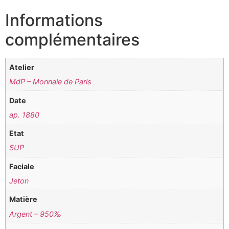
Informations
complémentaires
Atelier
MdP – Monnaie de Paris
Date
ap. 1880
Etat
SUP
Faciale
Jeton
Matière
Argent – 950‰