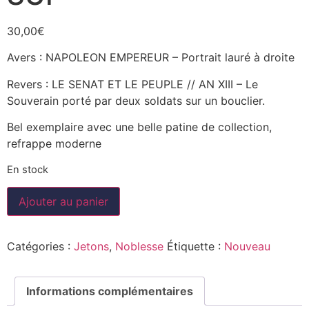
30,00
€
Avers : NAPOLEON EMPEREUR – Portrait lauré à droite
Revers : LE SENAT ET LE PEUPLE // AN XIII – Le
Souverain porté par deux soldats sur un bouclier.
Bel exemplaire avec une belle patine de collection,
refrappe moderne
En stock
Ajouter au panier
Catégories :
Jetons
,
Noblesse
Étiquette :
Nouveau
Informations complémentaires