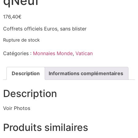
qNeuf
176,40
€
Coffrets officiels Euros, sans blister
Rupture de stock
Catégories :
Monnaies Monde
,
Vatican
Description
Informations complémentaires
Description
Voir Photos
Produits similaires