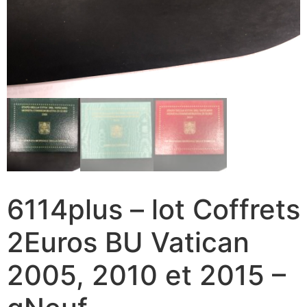
6114plus – lot Coffrets
2Euros BU Vatican
2005, 2010 et 2015 –