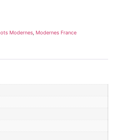
Lots Modernes
,
Modernes France