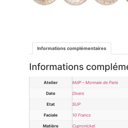
Informations complémentaires
Informations complém
Atelier
MdP – Monnaie de Paris
Date
Divers
Etat
SUP
Faciale
10 Francs
Matière
Cupronickel