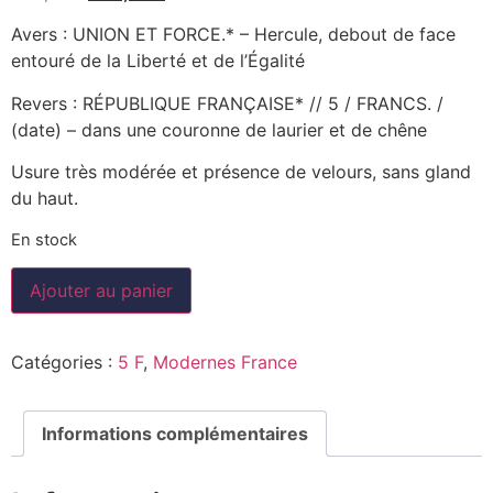
Avers : UNION ET FORCE.* – Hercule, debout de face
entouré de la Liberté et de l’Égalité
Revers : RÉPUBLIQUE FRANÇAISE* // 5 / FRANCS. /
(date) – dans une couronne de laurier et de chêne
Usure très modérée et présence de velours, sans gland
du haut.
En stock
Ajouter au panier
Catégories :
5 F
,
Modernes France
Informations complémentaires