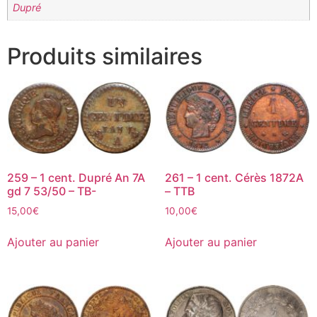
Dupré
Produits similaires
259 – 1 cent. Dupré An 7A
261 – 1 cent. Cérès 1872A
gd 7 53/50 – TB-
– TTB
15,00
€
10,00
€
Ajouter au panier
Ajouter au panier