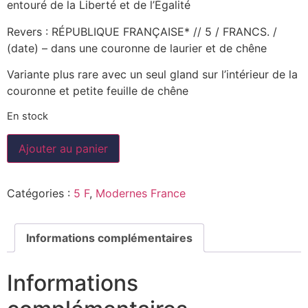
entouré de la Liberté et de l’Égalité
Revers : RÉPUBLIQUE FRANÇAISE* // 5 / FRANCS. /
(date) – dans une couronne de laurier et de chêne
Variante plus rare avec un seul gland sur l’intérieur de la
couronne et petite feuille de chêne
En stock
Ajouter au panier
Catégories :
5 F
,
Modernes France
Informations complémentaires
Informations