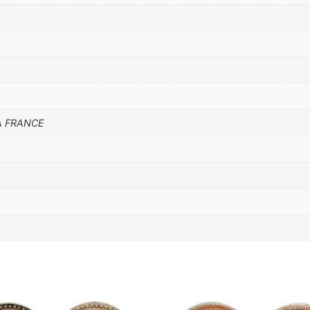
LA FRANCE