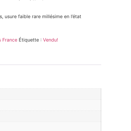
, usure faible rare millésime en l’état
 France
Étiquette :
Vendu!