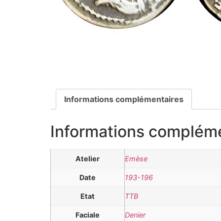
Informations complémentaires
Informations complém
Atelier
Emèse
Date
193-196
Etat
TTB
Faciale
Denier