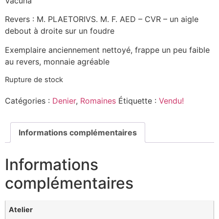
Vacuna
Revers : M. PLAETORIVS. M. F. AED – CVR – un aigle
debout à droite sur un foudre
Exemplaire anciennement nettoyé, frappe un peu faible
au revers, monnaie agréable
Rupture de stock
Catégories :
Denier
,
Romaines
Étiquette :
Vendu!
Informations complémentaires
Informations
complémentaires
Atelier