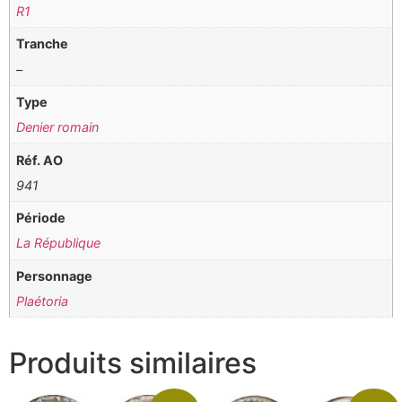
R1
Tranche
–
Type
Denier romain
Réf. AO
941
Période
La République
Personnage
Plaétoria
Produits similaires