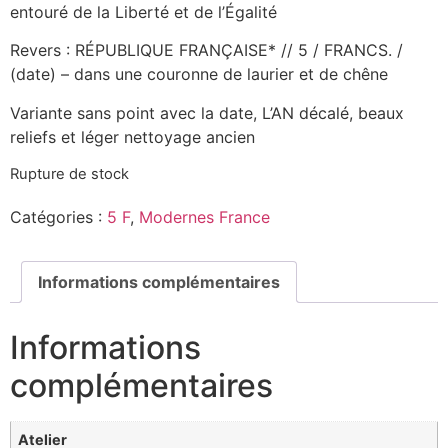
entouré de la Liberté et de l’Égalité
Revers : RÉPUBLIQUE FRANÇAISE* // 5 / FRANCS. /
(date) – dans une couronne de laurier et de chêne
Variante sans point avec la date, L’AN décalé, beaux
reliefs et léger nettoyage ancien
Rupture de stock
Catégories :
5 F
,
Modernes France
Informations complémentaires
Informations
complémentaires
Atelier