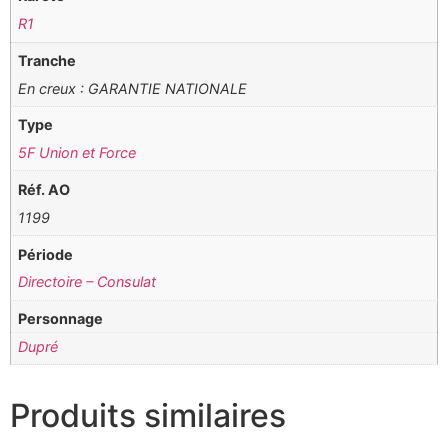
R1
Tranche
En creux : GARANTIE NATIONALE
Type
5F Union et Force
Réf. AO
1199
Période
Directoire – Consulat
Personnage
Dupré
Produits similaires