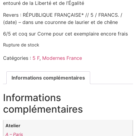
entouré de la Liberté et de l’Égalité
Revers : RÉPUBLIQUE FRANÇAISE* // 5 / FRANCS. /
(date) – dans une couronne de laurier et de chêne
6/5 et coq sur Corne pour cet exemplaire encore frais
Rupture de stock
Catégories :
5 F
,
Modernes France
Informations complémentaires
Informations
complémentaires
Atelier
A – Paris