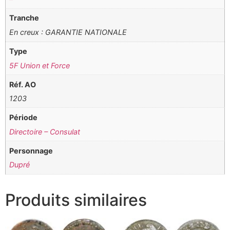
Tranche
En creux : GARANTIE NATIONALE
Type
5F Union et Force
Réf. AO
1203
Période
Directoire – Consulat
Personnage
Dupré
Produits similaires