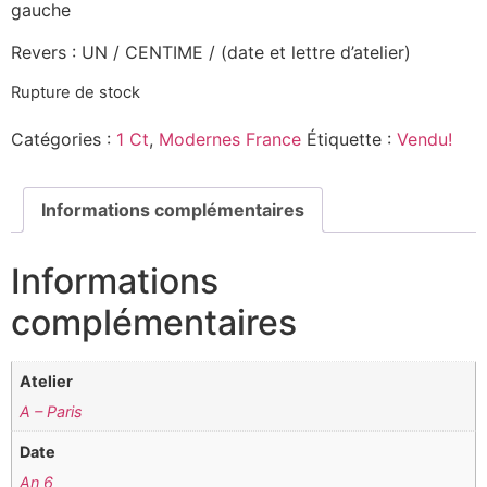
gauche
Revers : UN / CENTIME / (date et lettre d’atelier)
Rupture de stock
Catégories :
1 Ct
,
Modernes France
Étiquette :
Vendu!
Informations complémentaires
Informations
complémentaires
Atelier
A – Paris
Date
An 6