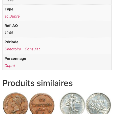
Type
1c Dupré
Réf. AO
1248
Période
Directoire – Consulat
Personnage
Dupré
Produits similaires