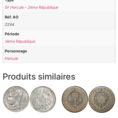
5F Hercule – 2ème République
Réf. AO
2244
Période
3ème République
Personnage
Hercule
Produits similaires