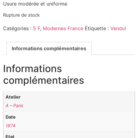
Usure modérée et uniforme
Rupture de stock
Catégories :
5 F
,
Modernes France
Étiquette :
Vendu!
Informations complémentaires
Informations
complémentaires
Atelier
A – Paris
Date
1874
Etat