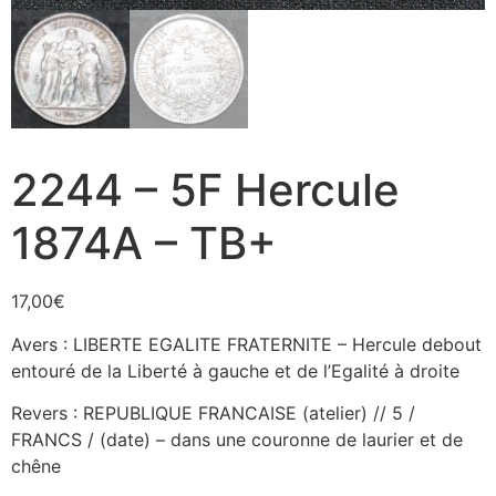
2244 – 5F Hercule
1874A – TB+
17,00
€
Avers : LIBERTE EGALITE FRATERNITE – Hercule debout
entouré de la Liberté à gauche et de l’Egalité à droite
Revers : REPUBLIQUE FRANCAISE (atelier) // 5 /
FRANCS / (date) – dans une couronne de laurier et de
chêne