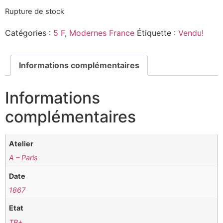
Rupture de stock
Catégories :
5 F
,
Modernes France
Étiquette :
Vendu!
Informations complémentaires
Informations
complémentaires
Atelier
A – Paris
Date
1867
Etat
TB+