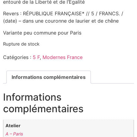
entouré de la Liberté et de l’Égalité
Revers : RÉPUBLIQUE FRANÇAISE* // 5 / FRANCS. /
(date) – dans une couronne de laurier et de chêne
Variante peu commune pour Paris
Rupture de stock
Catégories :
5 F
,
Modernes France
Informations complémentaires
Informations
complémentaires
Atelier
A – Paris